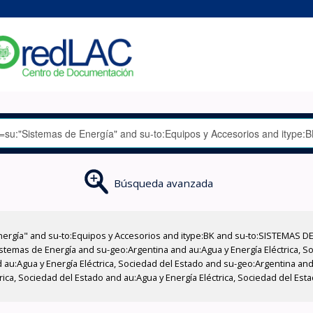
Búsqueda avanzada
nergía" and su-to:Equipos y Accesorios and itype:BK and su-to:SISTEMAS D
stemas de Energía and su-geo:Argentina and au:Agua y Energía Eléctrica, Soc
au:Agua y Energía Eléctrica, Sociedad del Estado and su-geo:Argentina and 
ica, Sociedad del Estado and au:Agua y Energía Eléctrica, Sociedad del Esta