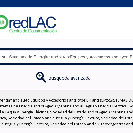
Búsqueda avanzada
nergía" and su-to:Equipos y Accesorios and itype:BK and su-to:SISTEMAS D
stemas de Energía and su-geo:Argentina and au:Agua y Energía Eléctrica, Soc
au:Agua y Energía Eléctrica, Sociedad del Estado and su-geo:Argentina and 
ica, Sociedad del Estado and au:Agua y Energía Eléctrica, Sociedad del Esta
d au:Agua y Energía Eléctrica, Sociedad del Estado and su-geo:Argentina and