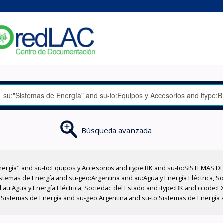
Búsqueda avanzada
nergía" and su-to:Equipos y Accesorios and itype:BK and su-to:SISTEMAS D
stemas de Energía and su-geo:Argentina and au:Agua y Energía Eléctrica, Soc
 au:Agua y Energía Eléctrica, Sociedad del Estado and itype:BK and ccode:E
:Sistemas de Energía and su-geo:Argentina and su-to:Sistemas de Energía 