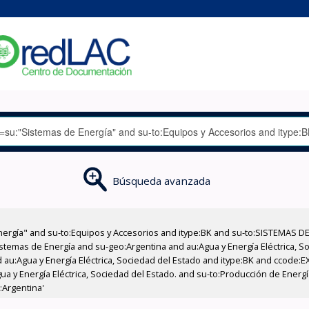
Búsqueda avanzada
nergía" and su-to:Equipos y Accesorios and itype:BK and su-to:SISTEMAS D
stemas de Energía and su-geo:Argentina and au:Agua y Energía Eléctrica, Soc
 au:Agua y Energía Eléctrica, Sociedad del Estado and itype:BK and ccode:E
a y Energía Eléctrica, Sociedad del Estado. and su-to:Producción de Energía
:Argentina'