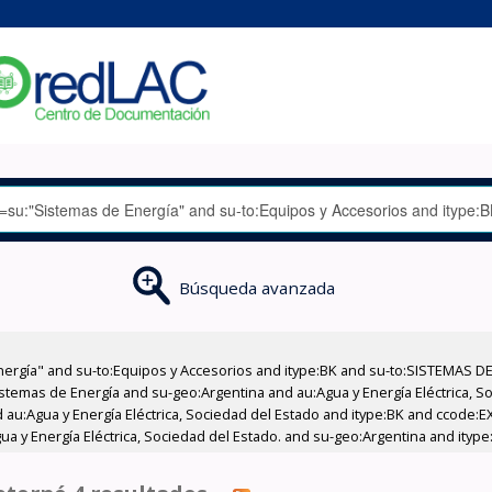
Búsqueda avanzada
nergía" and su-to:Equipos y Accesorios and itype:BK and su-to:SISTEMAS D
stemas de Energía and su-geo:Argentina and au:Agua y Energía Eléctrica, Soc
 au:Agua y Energía Eléctrica, Sociedad del Estado and itype:BK and ccode:E
a y Energía Eléctrica, Sociedad del Estado. and su-geo:Argentina and itype