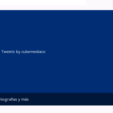
Tweets by cubemediaco
liografías y más