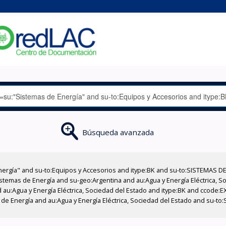
Búsqueda avanzada
nergía" and su-to:Equipos y Accesorios and itype:BK and su-to:SISTEMAS D
stemas de Energía and su-geo:Argentina and au:Agua y Energía Eléctrica, Soc
 au:Agua y Energía Eléctrica, Sociedad del Estado and itype:BK and ccode:E
de Energía and au:Agua y Energía Eléctrica, Sociedad del Estado and su-to