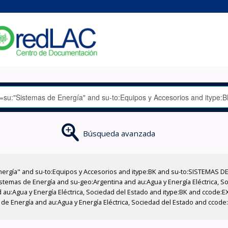
Búsqueda avanzada
nergía" and su-to:Equipos y Accesorios and itype:BK and su-to:SISTEMAS D
stemas de Energía and su-geo:Argentina and au:Agua y Energía Eléctrica, Soc
 au:Agua y Energía Eléctrica, Sociedad del Estado and itype:BK and ccode:E
de Energía and au:Agua y Energía Eléctrica, Sociedad del Estado and ccode