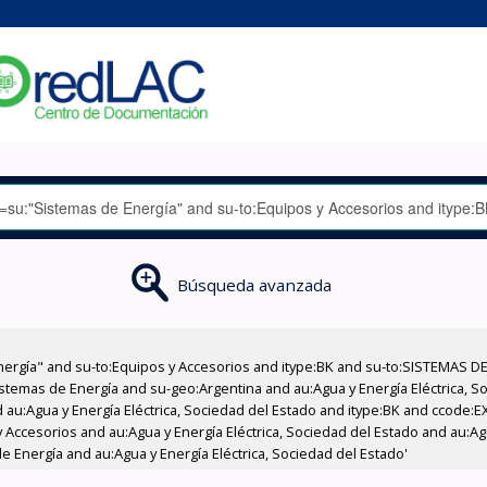
Búsqueda avanzada
nergía" and su-to:Equipos y Accesorios and itype:BK and su-to:SISTEMAS D
stemas de Energía and su-geo:Argentina and au:Agua y Energía Eléctrica, Soc
 au:Agua y Energía Eléctrica, Sociedad del Estado and itype:BK and ccode:E
Accesorios and au:Agua y Energía Eléctrica, Sociedad del Estado and au:Agua
 Energía and au:Agua y Energía Eléctrica, Sociedad del Estado'