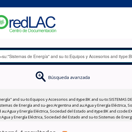
Búsqueda avanzada
nergía" and su-to:Equipos y Accesorios and itype:BK and su-to:SISTEMAS D
stemas de Energía and su-geo:Argentina and au:Agua y Energía Eléctrica, Soc
 au:Agua y Energía Eléctrica, Sociedad del Estado and itype:BK and ccode:E
Agua y Energía Eléctrica, Sociedad del Estado and su-to:Sistemas de Energ