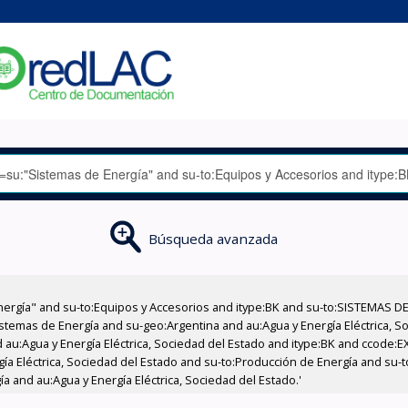
Búsqueda avanzada
nergía" and su-to:Equipos y Accesorios and itype:BK and su-to:SISTEMAS D
stemas de Energía and su-geo:Argentina and au:Agua y Energía Eléctrica, Soc
 au:Agua y Energía Eléctrica, Sociedad del Estado and itype:BK and ccode:E
ía Eléctrica, Sociedad del Estado and su-to:Producción de Energía and su-t
a and au:Agua y Energía Eléctrica, Sociedad del Estado.'