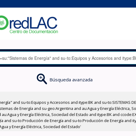
Búsqueda avanzada
nergía" and su-to:Equipos y Accesorios and itype:BK and su-to:SISTEMAS D
stemas de Energía and su-geo:Argentina and au:Agua y Energía Eléctrica, Soc
 au:Agua y Energía Eléctrica, Sociedad del Estado and itype:BK and ccode:E
ía and su-to:Producción de Energía and su-to:Producción de Energía and it
Agua y Energía Eléctrica, Sociedad del Estado'