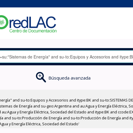
Búsqueda avanzada
nergía" and su-to:Equipos y Accesorios and itype:BK and su-to:SISTEMAS D
stemas de Energía and su-geo:Argentina and au:Agua y Energía Eléctrica, Soc
 au:Agua y Energía Eléctrica, Sociedad del Estado and itype:BK and ccode:E
ía and su-to:Producción de Energía and su-to:Producción de Energía and it
Agua y Energía Eléctrica, Sociedad del Estado'