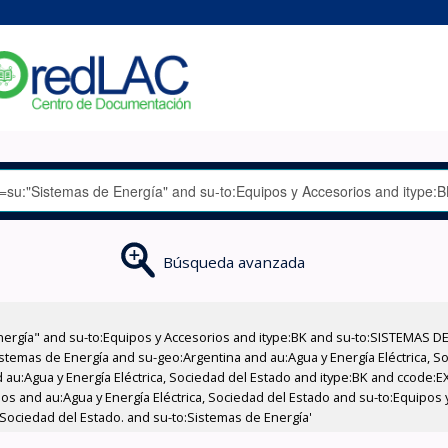
Búsqueda avanzada
nergía" and su-to:Equipos y Accesorios and itype:BK and su-to:SISTEMAS D
stemas de Energía and su-geo:Argentina and au:Agua y Energía Eléctrica, Soc
 au:Agua y Energía Eléctrica, Sociedad del Estado and itype:BK and ccode:E
os and au:Agua y Energía Eléctrica, Sociedad del Estado and su-to:Equipos
, Sociedad del Estado. and su-to:Sistemas de Energía'