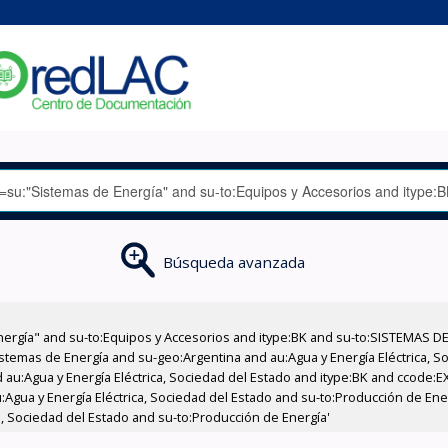
Búsqueda avanzada
nergía" and su-to:Equipos y Accesorios and itype:BK and su-to:SISTEMAS D
stemas de Energía and su-geo:Argentina and au:Agua y Energía Eléctrica, Soc
 au:Agua y Energía Eléctrica, Sociedad del Estado and itype:BK and ccode:E
:Agua y Energía Eléctrica, Sociedad del Estado and su-to:Producción de Ene
a, Sociedad del Estado and su-to:Producción de Energía'