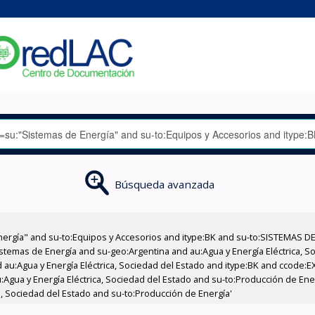
Búsqueda avanzada
nergía" and su-to:Equipos y Accesorios and itype:BK and su-to:SISTEMAS D
stemas de Energía and su-geo:Argentina and au:Agua y Energía Eléctrica, Soc
 au:Agua y Energía Eléctrica, Sociedad del Estado and itype:BK and ccode:E
:Agua y Energía Eléctrica, Sociedad del Estado and su-to:Producción de Ene
a, Sociedad del Estado and su-to:Producción de Energía'