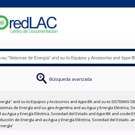
Búsqueda avanzada
nergía" and su-to:Equipos y Accesorios and itype:BK and su-to:SISTEMAS D
stemas de Energía and su-geo:Argentina and au:Agua y Energía Eléctrica, Soc
 au:Agua y Energía Eléctrica, Sociedad del Estado and itype:BK and ccode:E
ucción de Energía and au:Agua y Energía Eléctrica, Sociedad del Estado. a
Energía'