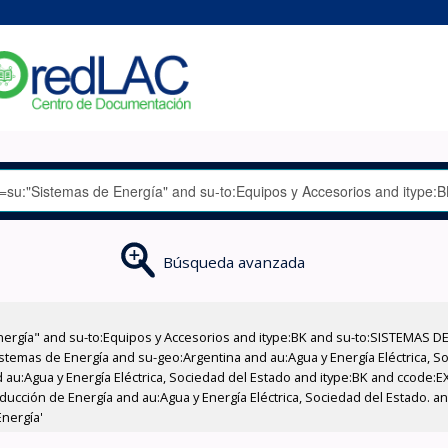
Búsqueda avanzada
nergía" and su-to:Equipos y Accesorios and itype:BK and su-to:SISTEMAS D
stemas de Energía and su-geo:Argentina and au:Agua y Energía Eléctrica, Soc
 au:Agua y Energía Eléctrica, Sociedad del Estado and itype:BK and ccode:E
ucción de Energía and au:Agua y Energía Eléctrica, Sociedad del Estado. a
Energía'