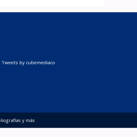
Tweets by cubemediaco
liografías y más