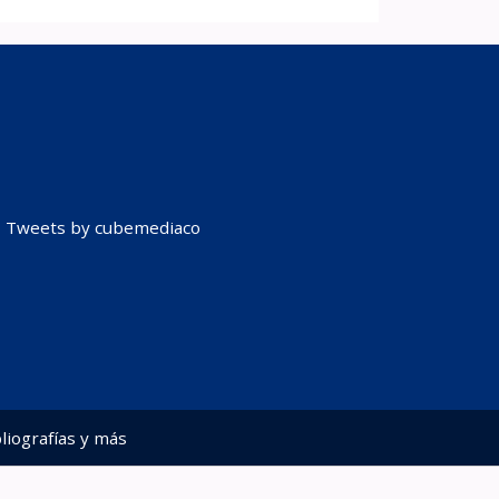
Tweets by cubemediaco
liografías y más