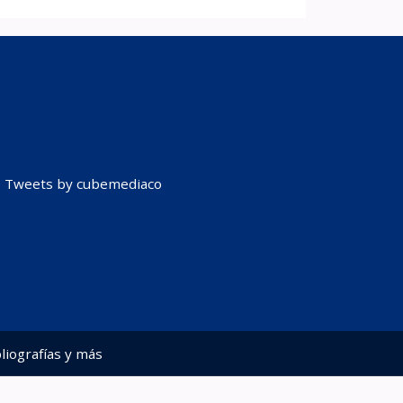
Tweets by cubemediaco
liografías y más