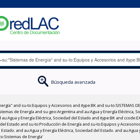
Búsqueda avanzada
nergía" and su-to:Equipos y Accesorios and itype:BK and su-to:SISTEMAS D
stemas de Energía and su-geo:Argentina and au:Agua y Energía Eléctrica, Soc
 au:Agua y Energía Eléctrica, Sociedad del Estado and itype:BK and ccode:E
d del Estado and su-to:Producción de Energía and su-to:Equipos y Accesorio
 Estado. and au:Agua y Energía Eléctrica, Sociedad del Estado. and au:Agua 
-to:Sistemas de Energía'