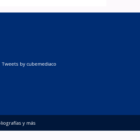
Tweets by cubemediaco
liografías y más