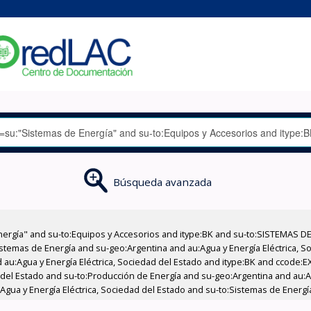
Búsqueda avanzada
nergía" and su-to:Equipos y Accesorios and itype:BK and su-to:SISTEMAS D
stemas de Energía and su-geo:Argentina and au:Agua y Energía Eléctrica, Soc
 au:Agua y Energía Eléctrica, Sociedad del Estado and itype:BK and ccode:E
 del Estado and su-to:Producción de Energía and su-geo:Argentina and au:Ag
:Agua y Energía Eléctrica, Sociedad del Estado and su-to:Sistemas de Energí