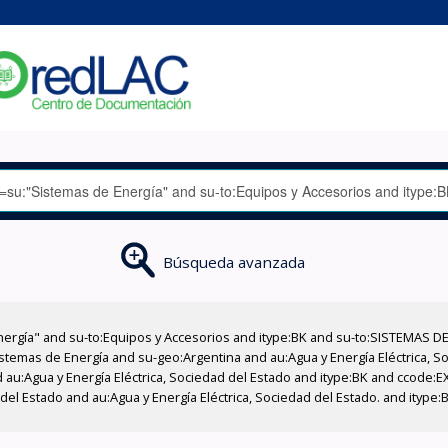
Búsqueda avanzada
nergía" and su-to:Equipos y Accesorios and itype:BK and su-to:SISTEMAS D
stemas de Energía and su-geo:Argentina and au:Agua y Energía Eléctrica, Soc
 au:Agua y Energía Eléctrica, Sociedad del Estado and itype:BK and ccode:E
 del Estado and au:Agua y Energía Eléctrica, Sociedad del Estado. and itype