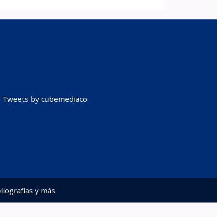
Tweets by cubemediaco
liografías y más