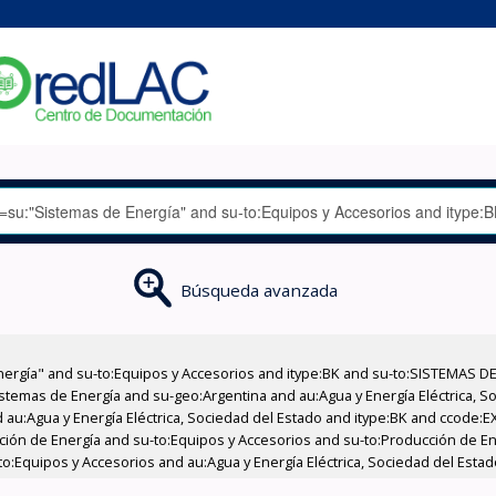
Búsqueda avanzada
nergía" and su-to:Equipos y Accesorios and itype:BK and su-to:SISTEMAS D
stemas de Energía and su-geo:Argentina and au:Agua y Energía Eléctrica, Soc
 au:Agua y Energía Eléctrica, Sociedad del Estado and itype:BK and ccode:E
ucción de Energía and su-to:Equipos y Accesorios and su-to:Producción de 
to:Equipos y Accesorios and au:Agua y Energía Eléctrica, Sociedad del Estad