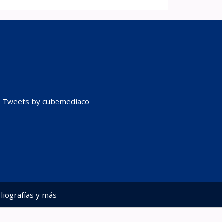
Tweets by cubemediaco
liografías y más