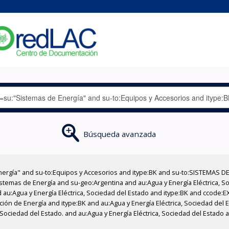
Búsqueda avanzada
nergía" and su-to:Equipos y Accesorios and itype:BK and su-to:SISTEMAS D
stemas de Energía and su-geo:Argentina and au:Agua y Energía Eléctrica, Soc
 au:Agua y Energía Eléctrica, Sociedad del Estado and itype:BK and ccode:E
cción de Energía and itype:BK and au:Agua y Energía Eléctrica, Sociedad del
 Sociedad del Estado. and au:Agua y Energía Eléctrica, Sociedad del Estado 