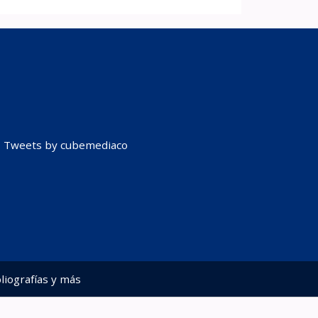
Tweets by cubemediaco
liografías y más