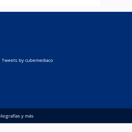
Tweets by cubemediaco
liografías y más