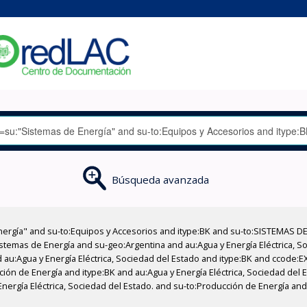
Búsqueda avanzada
nergía" and su-to:Equipos y Accesorios and itype:BK and su-to:SISTEMAS D
stemas de Energía and su-geo:Argentina and au:Agua y Energía Eléctrica, Soc
 au:Agua y Energía Eléctrica, Sociedad del Estado and itype:BK and ccode:E
ción de Energía and itype:BK and au:Agua y Energía Eléctrica, Sociedad del E
nergía Eléctrica, Sociedad del Estado. and su-to:Producción de Energía and