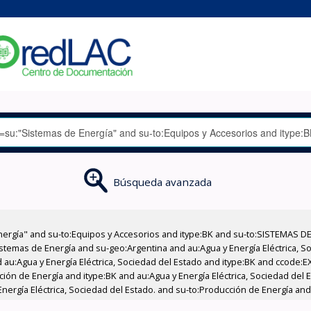
Búsqueda avanzada
nergía" and su-to:Equipos y Accesorios and itype:BK and su-to:SISTEMAS D
stemas de Energía and su-geo:Argentina and au:Agua y Energía Eléctrica, Soc
 au:Agua y Energía Eléctrica, Sociedad del Estado and itype:BK and ccode:E
ción de Energía and itype:BK and au:Agua y Energía Eléctrica, Sociedad del E
nergía Eléctrica, Sociedad del Estado. and su-to:Producción de Energía and