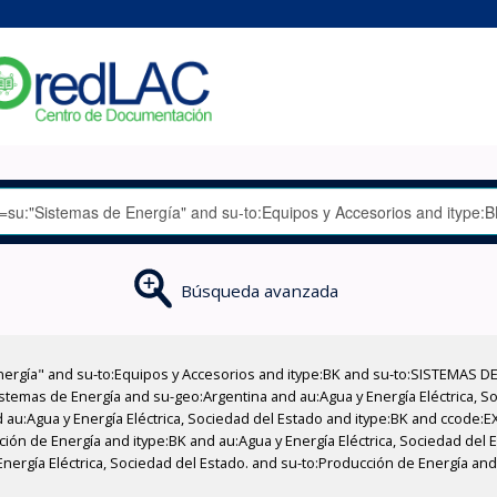
Búsqueda avanzada
nergía" and su-to:Equipos y Accesorios and itype:BK and su-to:SISTEMAS D
stemas de Energía and su-geo:Argentina and au:Agua y Energía Eléctrica, Soc
 au:Agua y Energía Eléctrica, Sociedad del Estado and itype:BK and ccode:E
ción de Energía and itype:BK and au:Agua y Energía Eléctrica, Sociedad del E
nergía Eléctrica, Sociedad del Estado. and su-to:Producción de Energía and 