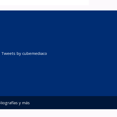
Tweets by cubemediaco
liografías y más