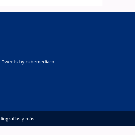
Tweets by cubemediaco
liografías y más