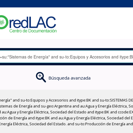
Búsqueda avanzada
nergía" and su-to:Equipos y Accesorios and itype:BK and su-to:SISTEMAS D
stemas de Energía and su-geo:Argentina and au:Agua y Energía Eléctrica, Soc
 au:Agua y Energía Eléctrica, Sociedad del Estado and itype:BK and ccode:E
ción de Energía and itype:BK and au:Agua y Energía Eléctrica, Sociedad del E
nergía Eléctrica, Sociedad del Estado. and su-to:Producción de Energía and 