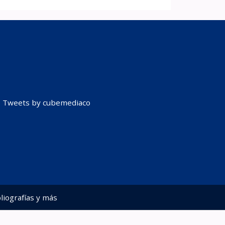
Tweets by cubemediaco
liografías y más