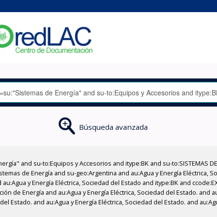
Búsqueda avanzada
nergía" and su-to:Equipos y Accesorios and itype:BK and su-to:SISTEMAS D
stemas de Energía and su-geo:Argentina and au:Agua y Energía Eléctrica, Soc
 au:Agua y Energía Eléctrica, Sociedad del Estado and itype:BK and ccode:E
ción de Energía and au:Agua y Energía Eléctrica, Sociedad del Estado. and au
del Estado. and au:Agua y Energía Eléctrica, Sociedad del Estado. and au:Ag