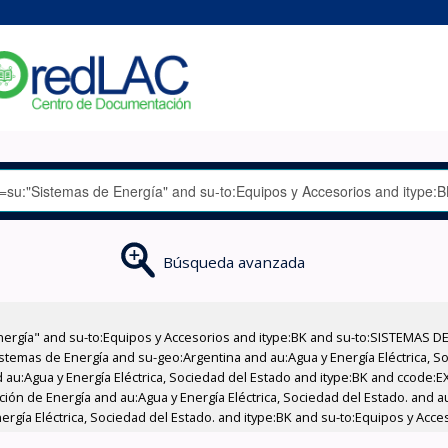
Búsqueda avanzada
nergía" and su-to:Equipos y Accesorios and itype:BK and su-to:SISTEMAS D
stemas de Energía and su-geo:Argentina and au:Agua y Energía Eléctrica, Soc
 au:Agua y Energía Eléctrica, Sociedad del Estado and itype:BK and ccode:E
ción de Energía and au:Agua y Energía Eléctrica, Sociedad del Estado. and a
ergía Eléctrica, Sociedad del Estado. and itype:BK and su-to:Equipos y Acce