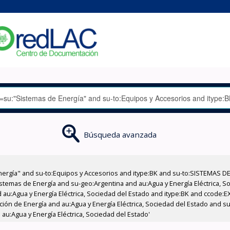
Búsqueda avanzada
nergía" and su-to:Equipos y Accesorios and itype:BK and su-to:SISTEMAS D
stemas de Energía and su-geo:Argentina and au:Agua y Energía Eléctrica, Soc
 au:Agua y Energía Eléctrica, Sociedad del Estado and itype:BK and ccode:E
ción de Energía and au:Agua y Energía Eléctrica, Sociedad del Estado and su
au:Agua y Energía Eléctrica, Sociedad del Estado'