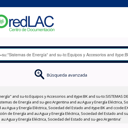
Búsqueda avanzada
nergía" and su-to:Equipos y Accesorios and itype:BK and su-to:SISTEMAS D
stemas de Energía and su-geo:Argentina and au:Agua y Energía Eléctrica, Soc
 au:Agua y Energía Eléctrica, Sociedad del Estado and itype:BK and ccode:E
ción de Energía and au:Agua y Energía Eléctrica, Sociedad del Estado and su
au:Agua y Energía Eléctrica, Sociedad del Estado and su-geo:Argentina'