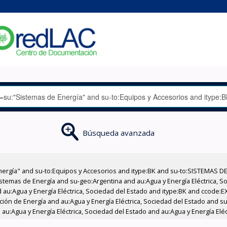
Búsqueda avanzada
nergía" and su-to:Equipos y Accesorios and itype:BK and su-to:SISTEMAS D
stemas de Energía and su-geo:Argentina and au:Agua y Energía Eléctrica, Soc
 au:Agua y Energía Eléctrica, Sociedad del Estado and itype:BK and ccode:E
ción de Energía and au:Agua y Energía Eléctrica, Sociedad del Estado and su
au:Agua y Energía Eléctrica, Sociedad del Estado and au:Agua y Energía Eléc