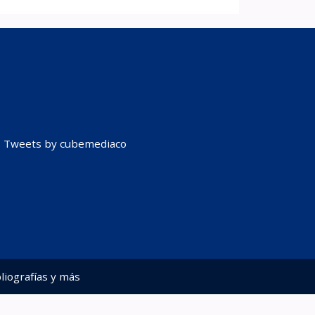
Tweets by cubemediaco
liografías y más