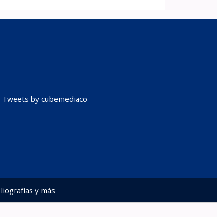
Tweets by cubemediaco
liografías y más