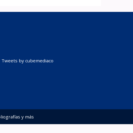
Tweets by cubemediaco
liografías y más