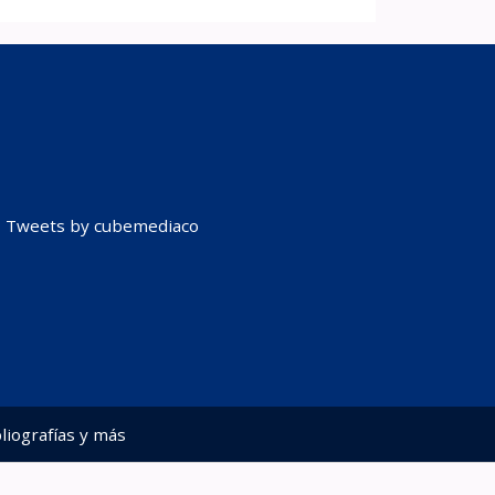
Tweets by cubemediaco
liografías y más