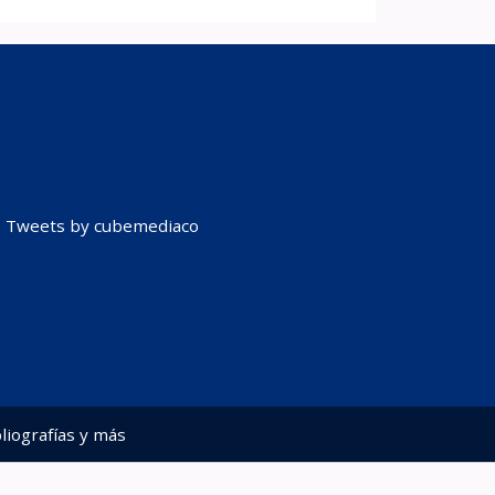
Tweets by cubemediaco
liografías y más