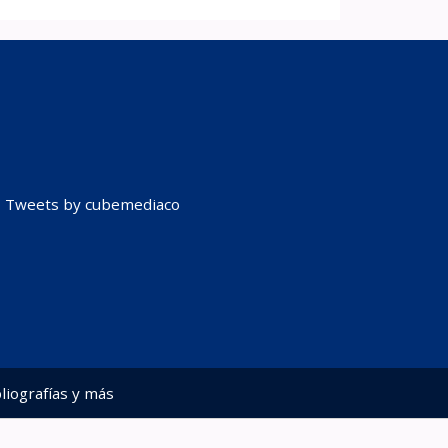
Tweets by cubemediaco
liografías y más