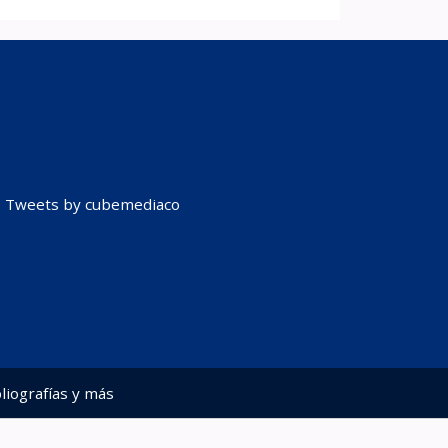
Tweets by cubemediaco
liografías y más