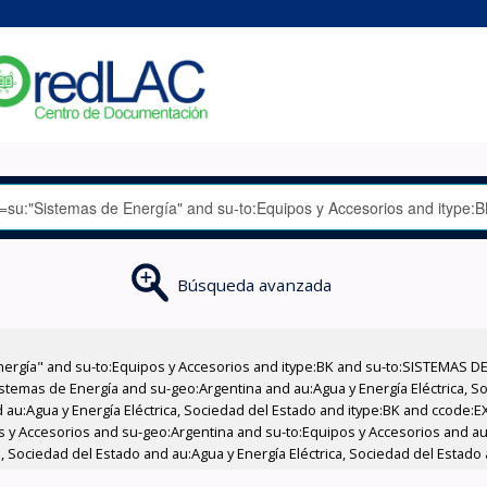
Búsqueda avanzada
nergía" and su-to:Equipos y Accesorios and itype:BK and su-to:SISTEMAS D
stemas de Energía and su-geo:Argentina and au:Agua y Energía Eléctrica, Soc
 au:Agua y Energía Eléctrica, Sociedad del Estado and itype:BK and ccode:E
os y Accesorios and su-geo:Argentina and su-to:Equipos y Accesorios and au:
, Sociedad del Estado and au:Agua y Energía Eléctrica, Sociedad del Estado 