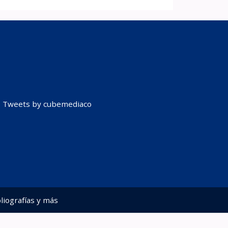
Tweets by cubemediaco
liografías y más