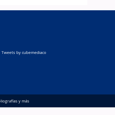
Tweets by cubemediaco
liografías y más