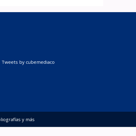
Tweets by cubemediaco
liografías y más