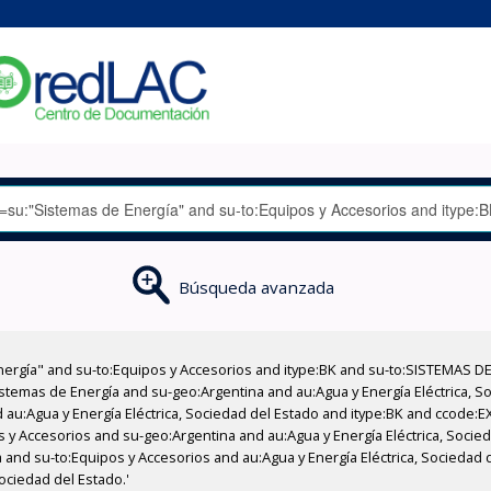
Búsqueda avanzada
nergía" and su-to:Equipos y Accesorios and itype:BK and su-to:SISTEMAS D
stemas de Energía and su-geo:Argentina and au:Agua y Energía Eléctrica, Soc
 au:Agua y Energía Eléctrica, Sociedad del Estado and itype:BK and ccode:E
s y Accesorios and su-geo:Argentina and au:Agua y Energía Eléctrica, Socied
and su-to:Equipos y Accesorios and au:Agua y Energía Eléctrica, Sociedad de
ociedad del Estado.'