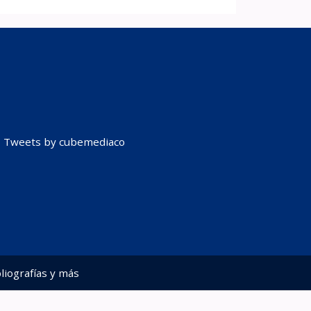
Tweets by cubemediaco
liografías y más