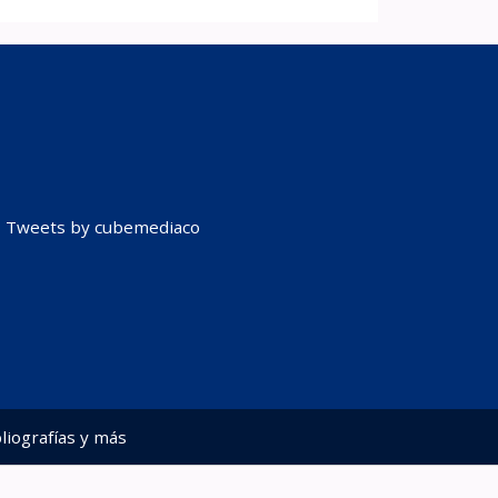
Tweets by cubemediaco
liografías y más